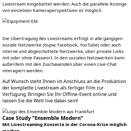
Livestream eingebettet werden. Auch die parallele Anzeige
von einzelnen Kameraperspektiven ist möglich.
Die Übertragung des Livestreams erfolgt in alle gängigen
soziale Netzwerke (bspw. Facebook, YouTube) oder auch
interne und abgeschottete Netzwerke, über private Links
mit oder ohne Passwort. In den sozialen Netzwerken kann
außerdem mit den Zuschauenden über einen Live-Chat
interagiert werden.
Auf Wunsch steht Ihnen im Anschluss an die Produktion
der komplette Livestream als fertiger Film zur
Verfügung.
Bringen Sie Ihr Offline-Event online und
lassen Sie die Welt live dabei sein!
Case Study "Ensemble Modern"
Mit Livestreaming Konzerte in der Corona-Krise möglich
machen.