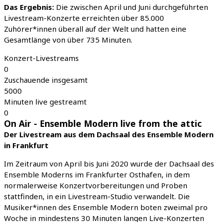
Das Ergebnis:
Die zwischen April und Juni durchgeführten
Livestream-Konzerte erreichten über 85.000
Zuhörer*innen überall auf der Welt und hatten eine
Gesamtlänge von über 735 Minuten.
Konzert-Livestreams
0
Zuschauende insgesamt
5000
Minuten live gestreamt
0
On Air - Ensemble Modern live from the attic
Der Livestream aus dem Dachsaal des Ensemble Modern
in Frankfurt
Im Zeitraum von April bis Juni 2020 wurde der Dachsaal des
Ensemble Moderns im Frankfurter Osthafen, in dem
normalerweise Konzertvorbereitungen und Proben
stattfinden, in ein Livestream-Studio verwandelt. Die
Musiker*innen des Ensemble Modern boten zweimal pro
Woche in mindestens 30 Minuten langen Live-Konzerten