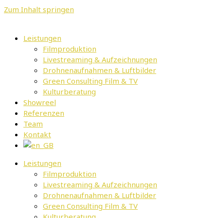
Zum Inhalt springen
Leistungen
Filmproduktion
Livestreaming & Aufzeichnungen
Drohnenaufnahmen & Luftbilder
Green Consulting Film & TV
Kulturberatung
Showreel
Referenzen
Team
Kontakt
Leistungen
Filmproduktion
Livestreaming & Aufzeichnungen
Drohnenaufnahmen & Luftbilder
Green Consulting Film & TV
Kulturberatung