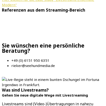
Modern"
Referenzen aus dem Streaming-Bereich
Sie wünschen eine
persönliche
Beratung?
+49 (0) 6151 950 6351
rieker@seehundmedia.de
Was sind Livestreams?
Gehen Sie neue digitale Wege mit Livestreaming
Livestreams sind (Video-)Übertragungen in nahezu