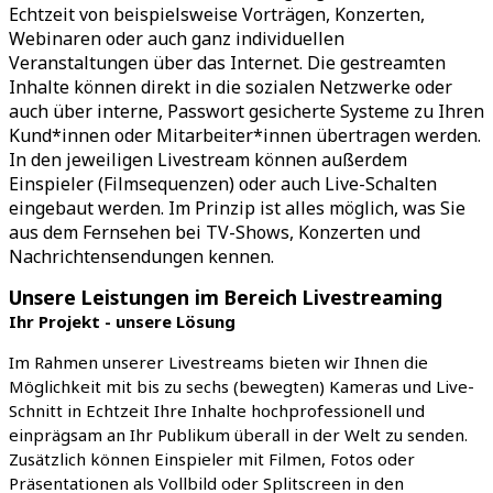
Echtzeit von beispielsweise Vorträgen, Konzerten,
Webinaren oder auch ganz individuellen
Veranstaltungen über das Internet. Die gestreamten
Inhalte können direkt in die sozialen Netzwerke oder
auch über interne, Passwort gesicherte Systeme zu Ihren
Kund*innen oder Mitarbeiter*innen übertragen werden.
In den jeweiligen Livestream können außerdem
Einspieler (Filmsequenzen) oder auch Live-Schalten
eingebaut werden. Im Prinzip ist alles möglich, was Sie
aus dem Fernsehen bei TV-Shows, Konzerten und
Nachrichtensendungen kennen.
Unsere Leistungen im Bereich Livestreaming
Ihr Projekt - unsere Lösung
Im Rahmen unserer Livestreams bieten wir Ihnen die
Möglichkeit mit bis zu sechs (bewegten) Kameras und Live-
Schnitt in Echtzeit Ihre Inhalte hochprofessionell und
einprägsam an Ihr Publikum überall in der Welt zu senden.
Zusätzlich können Einspieler mit Filmen, Fotos oder
Präsentationen als Vollbild oder Splitscreen in den