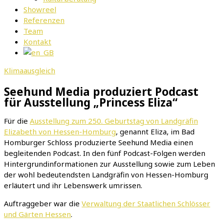
Showreel
Referenzen
Team
Kontakt
Klimaausgleich
Seehund Media produziert Podcast
für Ausstellung „Princess Eliza“
Für die
Ausstellung zum 250. Geburtstag von Landgräfin
Elizabeth von Hessen-Homburg
, genannt Eliza, im Bad
Homburger Schloss produzierte Seehund Media einen
begleitenden Podcast. In den fünf Podcast-Folgen werden
Hintergrundinformationen zur Ausstellung sowie zum Leben
der wohl bedeutendsten Landgräfin von Hessen-Homburg
erläutert und ihr Lebenswerk umrissen.
Auftraggeber war die
Verwaltung der Staatlichen Schlösser
und Gärten Hessen
.