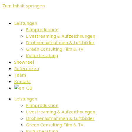
Zum Inhalt springen
Leistungen
Filmproduktion
Livestreaming & Aufzeichnungen
Drohnenaufnahmen & Luftbilder
Green Consulting Film & TV
Kulturberatung
Showreel
Referenzen
Team
Kontakt
Leistungen
Filmproduktion
Livestreaming & Aufzeichnungen
Drohnenaufnahmen & Luftbilder
Green Consulting Film & TV
Kulturberatung