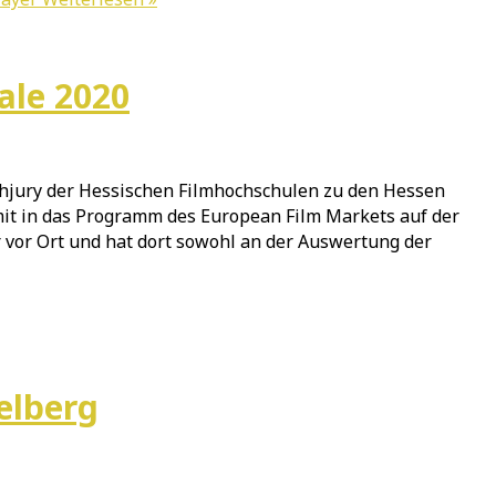
ale 2020
chjury der Hessischen Filmhochschulen zu den Hessen
it in das Programm des European Film Markets auf der
or Ort und hat dort sowohl an der Auswertung der
elberg