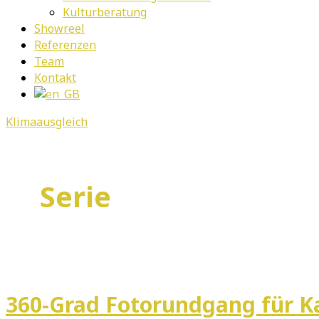
Kulturberatung
Showreel
Referenzen
Team
Kontakt
Klimaausgleich
Serie
360-Grad Fotorundgang für K