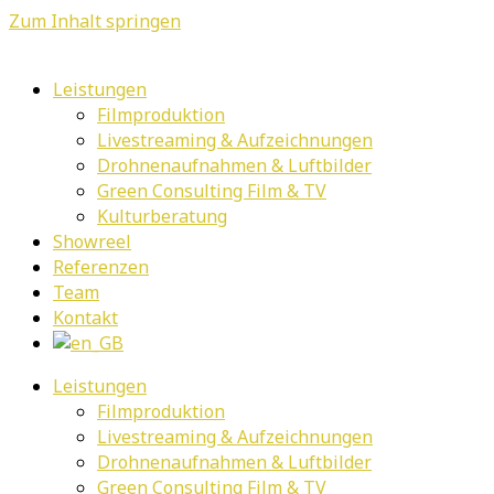
Zum Inhalt springen
Leistungen
Filmproduktion
Livestreaming & Aufzeichnungen
Drohnenaufnahmen & Luftbilder
Green Consulting Film & TV
Kulturberatung
Showreel
Referenzen
Team
Kontakt
Leistungen
Filmproduktion
Livestreaming & Aufzeichnungen
Drohnenaufnahmen & Luftbilder
Green Consulting Film & TV