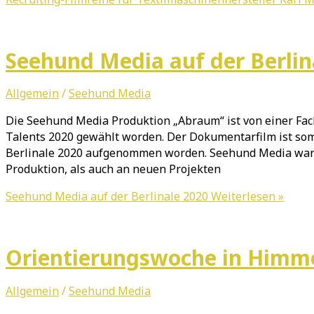
Seehund Media auf der Berlin
Allgemein
/
Seehund Media
Die Seehund Media Produktion „Abraum“ ist von einer Fa
Talents 2020 gewählt worden. Der Dokumentarfilm ist som
Berlinale 2020 aufgenommen worden. Seehund Media war v
Produktion, als auch an neuen Projekten
Seehund Media auf der Berlinale 2020
Weiterlesen »
Orientierungswoche in Himm
Allgemein
/
Seehund Media