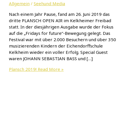
Allgemein
/
Seehund Media
Nach einem Jahr Pause, fand am 26. Juni 2019 das
dritte PLANSCH OPEN AIR im Kelkheimer Freibad
statt. In der diesjährigen Ausgabe wurde der Fokus
auf die „Fridays for future“-Bewegung gelegt. Das
Festival war mit über 2.000 Besuchern und über 350
musizierenden Kindern der Eichendorffschule
Kelkheim wieder ein voller Erfolg. Special Guest
waren JOHANN SEBASTIAN BASS und […]
Plansch 2019!
Read More »