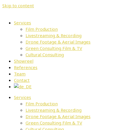
Skip to content
Services
Film Production
Livestreaming & Recording
Drone Footage & Aerial Images
Green Consulting Film & TV
Cultural Consulting
Showreel
References
Team
Contact
Services
Film Production
Livestreaming & Recording
Drone Footage & Aerial Images
Green Consulting Film & TV
Cultural Consulting